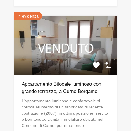
In evidenza
Appartamento Bilocale luminoso con
grande terrazzo, a Curno Bergamo
L’appartamento luminoso e confortevole si
colloca all’interno di un fabbricato di recente
costruzione (2007), in ottima posizione, servito
e ben tenuto. L’unità immobiliare ubicata nel
Comune di Curno, pur rimanendo…