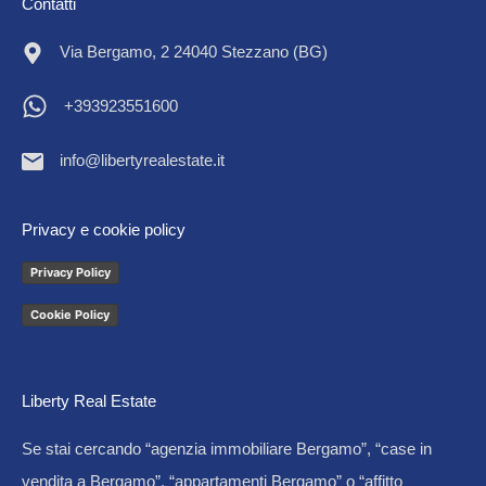
Contatti
Via Bergamo, 2 24040 Stezzano (BG)
+393923551600
info@libertyrealestate.it
Privacy e cookie policy
Privacy Policy
Cookie Policy
Liberty Real Estate
Se stai cercando “agenzia immobiliare Bergamo”, “case in
vendita a Bergamo”, “appartamenti Bergamo” o “affitto