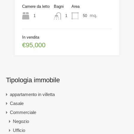
Camere da letto
Bagni
Area
mq.
1
50
1
In vendita
€95,000
Tipologia immobile
appartamento in villetta
Casale
Commerciale
Negozio
Ufficio