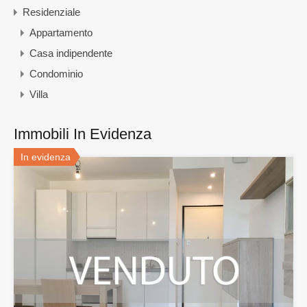
Residenziale
Appartamento
Casa indipendente
Condominio
Villa
Immobili In Evidenza
In evidenza