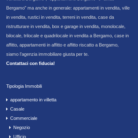
Bergamo” ma anche in generale: appartamenti in vendita, ville
in vendita, rustici in vendita, terreni in vendita, case da
ristrutturare in vendita, box e garage in vendita, monolocale,
bilocale, trilocale e quadrilocale in vendita a Bergamo, case in
affitto, appartamenti in affitto e affitto riscatto a Bergamo,
siamo l’agenzia immobiliare giusta per te.
Contattaci con fiducia!
Tipologia Immobili
appartamento in villetta
Casale
Commerciale
Negozio
Ufficio