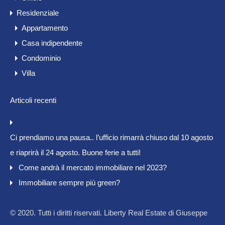
Residenziale
Appartamento
Casa indipendente
Condominio
Villa
Articoli recenti
Ci prendiamo una pausa.. l’ufficio rimarrà chiuso dal 10 agosto
e riaprirà il 24 agosto. Buone ferie a tutti!
Come andrà il mercato immobiliare nel 2023?
Immobiliare sempre più green?
© 2020. Tutti i diritti riservati. Liberty Real Estate di Giuseppe