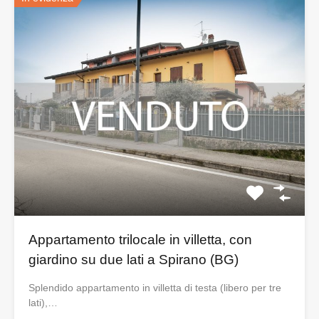
Appartamento trilocale in villetta, con
giardino su due lati a Spirano (BG)
Splendido appartamento in villetta di testa (libero per tre
lati),…