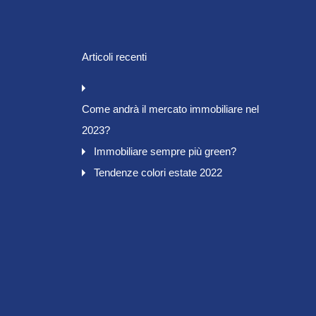
Articoli recenti
Come andrà il mercato immobiliare nel
2023?
Immobiliare sempre più green?
Tendenze colori estate 2022