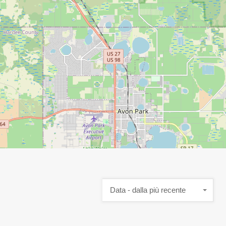
Data - dalla più recente