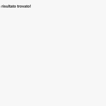
risultato trovato!