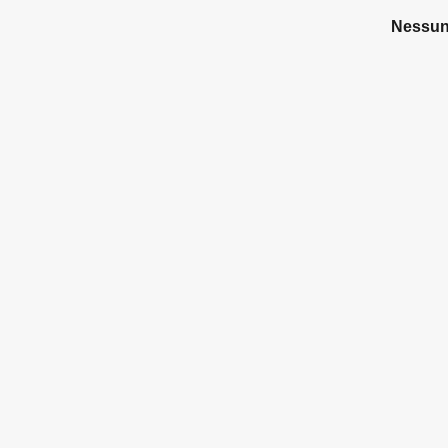
Nessun 