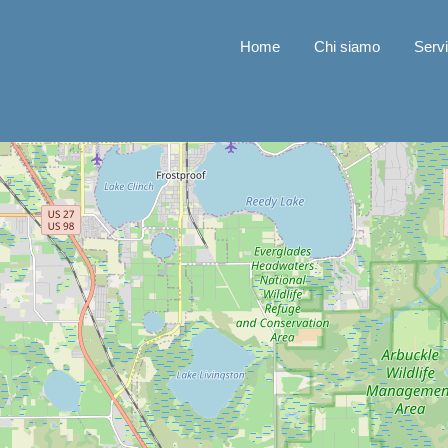
Home
Chi siamo
Servi