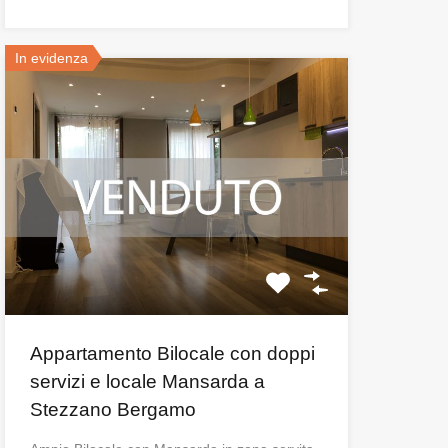
In evidenza
Appartamento Bilocale con doppi
servizi e locale Mansarda a
Stezzano Bergamo