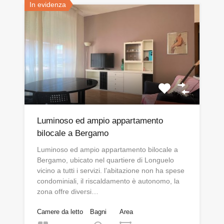
In evidenza
Luminoso ed ampio appartamento
bilocale a Bergamo
Luminoso ed ampio appartamento bilocale a
Bergamo, ubicato nel quartiere di Longuelo
vicino a tutti i servizi. l’abitazione non ha spese
condominiali, il riscaldamento è autonomo, la
zona offre diversi…
Camere da letto
Bagni
Area