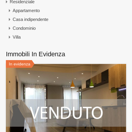
Residenziale
Appartamento
Casa indipendente
Condominio
Villa
Immobili In Evidenza
In evidenza