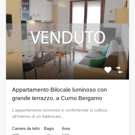
Appartamento Bilocale luminoso con
grande terrazzo, a Curno Bergamo
L’appartamento luminoso e confortevole si colloca
all’interno di un fabbricato…
Camere da letto
Bagni
Area