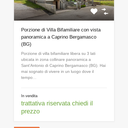
Porzione di Villa Bifamiliare con vista
panoramica a Caprino Bergamasco
(BG)
Porzione di villa bifamiliare libera su 3 lati
ubicata in zona collinare panoramica a
Sant’Antonio di Caprino Bergamasco (BG). Hai
mai sognato di vivere in un luogo dove il
tempo…
In vendita
trattativa riservata chiedi il
prezzo