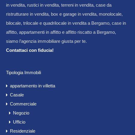
in vendita, rustici in vendita, terreni in vendita, case da
ristrutturare in vendita, box e garage in vendita, monolocale,
bilocale, trilocale e quadrilocale in vendita a Bergamo, case in
affitto, appartamenti in affitto e affitto riscatto a Bergamo,
siamo l’agenzia immobiliare giusta per te.
Contattaci con fiducia!
Tipologia Immobili
appartamento in villetta
Casale
Commerciale
Negozio
Ufficio
Residenziale