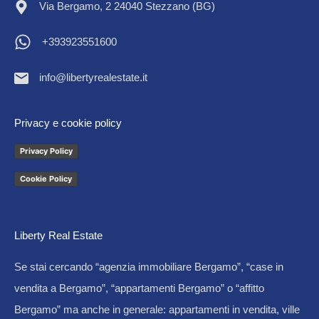
Via Bergamo, 2 24040 Stezzano (BG)
+393923551600
info@libertyrealestate.it
Privacy e cookie policy
Privacy Policy
Cookie Policy
Liberty Real Estate
Se stai cercando “agenzia immobiliare Bergamo”, “case in
vendita a Bergamo”, “appartamenti Bergamo” o “affitto
Bergamo” ma anche in generale: appartamenti in vendita, ville