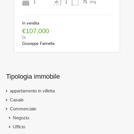
mq
1
75
1
In vendita
€107,000
Di
Giuseppe Farinella
Tipologia immobile
appartamento in villetta
Casale
Commerciale
Negozio
Ufficio