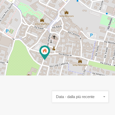
Data - dalla più recente