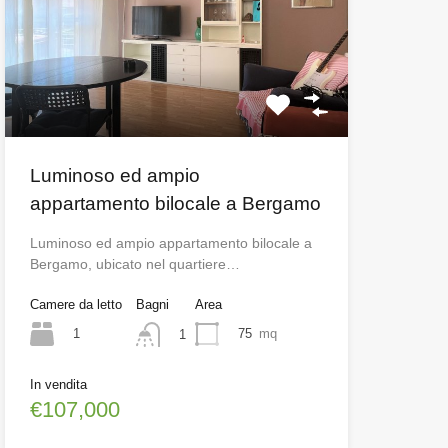
Luminoso ed ampio
appartamento bilocale a Bergamo
Luminoso ed ampio appartamento bilocale a
Bergamo, ubicato nel quartiere…
Camere da letto
Bagni
Area
1
75
mq
1
In vendita
€107,000