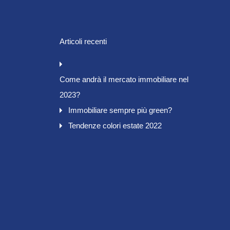
Articoli recenti
Come andrà il mercato immobiliare nel
2023?
Immobiliare sempre più green?
Tendenze colori estate 2022