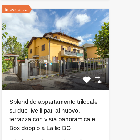
In evidenza
Splendido appartamento trilocale
su due livelli pari al nuovo,
terrazza con vista panoramica e
Box doppio a Lallio BG