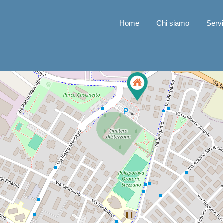
Home
Chi siamo
Servi